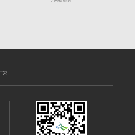
网站地图
厂家