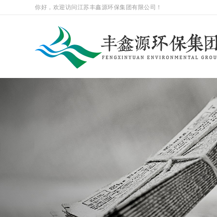
你好，欢迎访问江苏丰鑫源环保集团有限公司！