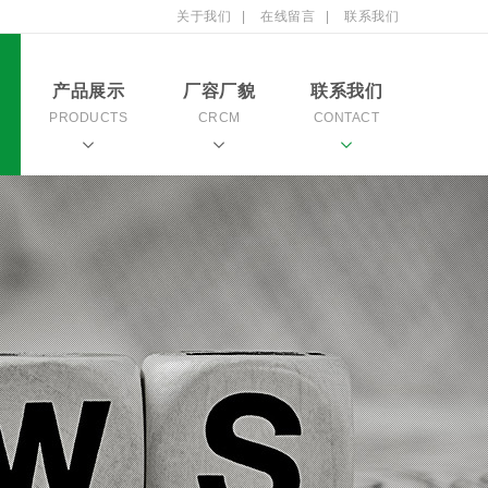
关于我们
|
在线留言
|
联系我们
产品展示
厂容厂貌
联系我们
PRODUCTS
CRCM
CONTACT