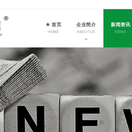
首页
企业简介
新闻资讯
HOME
ABOUTUS
NEWS