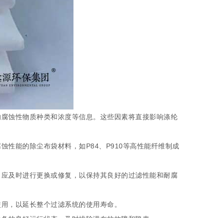
的腐蚀性物质种类和浓度等信息。这些因素将直接影响涤纶
性能的除尘布袋材料，如P84、P910等高性能纤维制成
，应及时进行更换或修复，以保持其良好的过滤性能和耐腐
使用，以延长整个过滤系统的使用寿命。