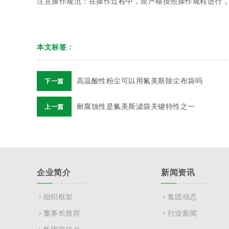
注意操作规范：在操作过程中，应严格按照操作规程进行
本文标签：
高温酸性粉尘可以用氟美斯除尘布袋吗
下一篇
耐腐蚀性是氟美斯滤袋关键特性之一
上一篇
企业简介
新闻资讯
组织框架
集团动态
董事长致辞
行业新闻