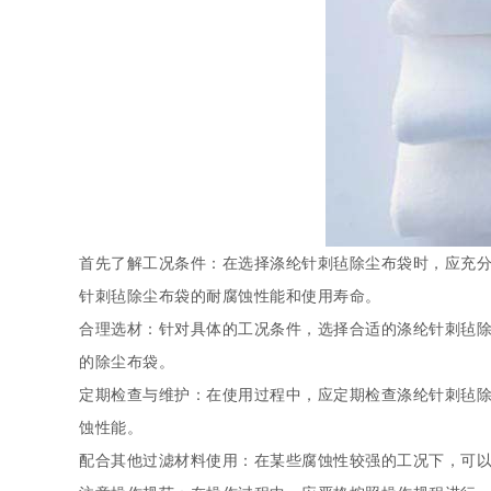
首先了解工况条件：在选择涤纶针刺毡除尘布袋时，应充
针刺毡除尘布袋的耐腐蚀性能和使用寿命。
合理选材：针对具体的工况条件，选择合适的涤纶针刺毡除
的除尘布袋。
定期检查与维护：在使用过程中，应定期检查涤纶针刺毡
蚀性能。
配合其他过滤材料使用：在某些腐蚀性较强的工况下，可