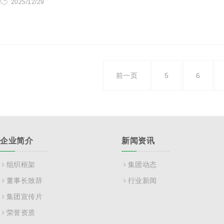
2025/12/29
前一页
5
6
企业简介
新闻资讯
组织框架
集团动态
董事长致辞
行业新闻
集团宣传片
荣誉资质