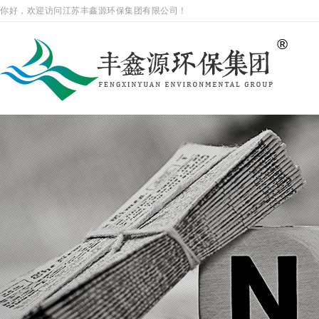
你好，欢迎访问江苏丰鑫源环保集团有限公司！