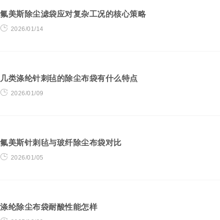
氟美斯除尘滤袋应对复杂工况的核心策略
2026/01/14
几类涤纶针刺毡的除尘布袋有什么特点
2026/01/09
氟美斯针刺毡与玻纤除尘布袋对比
2026/01/05
涤纶除尘布袋耐酸性能怎样