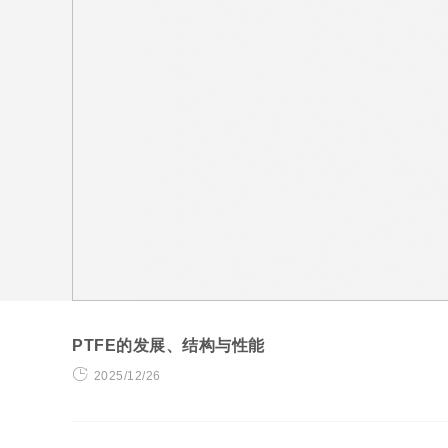
PTFE的发展、结构与性能
2025/12/26