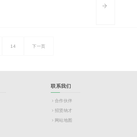
14
下一页
联系我们
合作伙伴
招贤纳才
网站地图