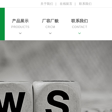
关于我们
|
在线留言
|
联系我们
产品展示
厂容厂貌
联系我们
PRODUCTS
CRCM
CONTACT