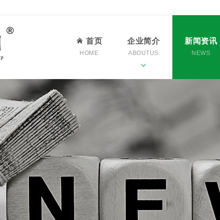
首页
企业简介
新闻资讯
HOME
ABOUTUS
NEWS