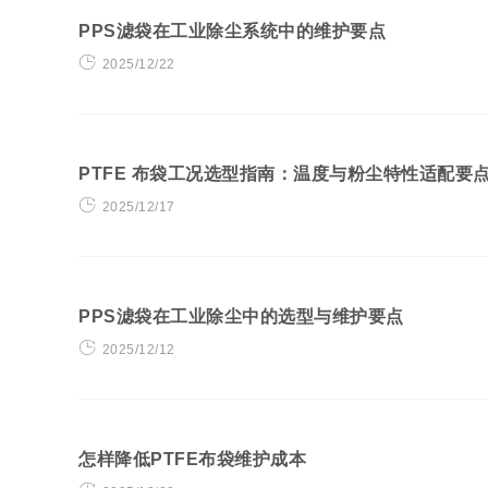
PPS滤袋在工业除尘系统中的维护要点
2025/12/22
PTFE 布袋工况选型指南：温度与粉尘特性适配要
2025/12/17
PPS滤袋在工业除尘中的选型与维护要点
2025/12/12
怎样降低PTFE布袋维护成本