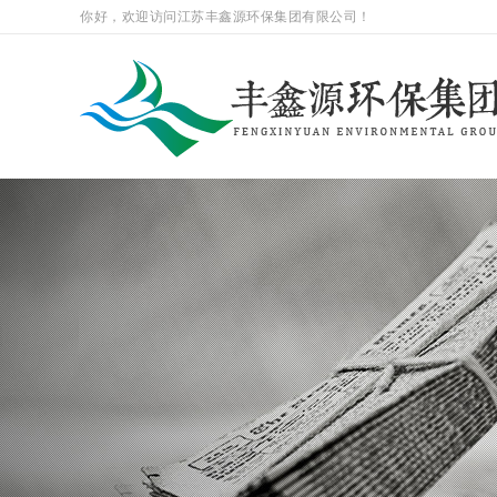
你好，欢迎访问江苏丰鑫源环保集团有限公司！